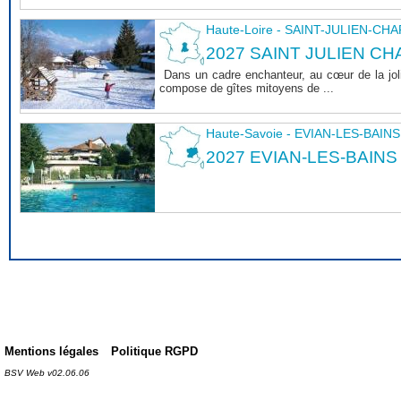
Haute-Loire - SAINT-JULIEN-CH
2027 SAINT JULIEN CHA
Dans un cadre enchanteur, au cœur de la joli
compose de gîtes mitoyens de ...
Haute-Savoie - EVIAN-LES-BAINS
2027 EVIAN-LES-BAINS
Mentions légales
Politique RGPD
BSV Web v02.06.06