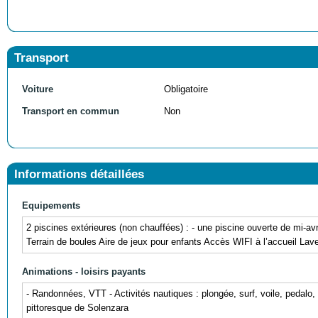
Transport
Voiture
Obligatoire
Transport en commun
Non
Informations détaillées
Equipements
2 piscines extérieures (non chauffées) : - une piscine ouverte de mi-av
Terrain de boules Aire de jeux pour enfants Accès WIFI à l’accueil Lave
Animations - loisirs payants
- Randonnées, VTT - Activités nautiques : plongée, surf, voile, pedalo,
pittoresque de Solenzara