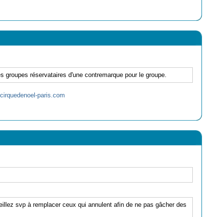
des groupes réservataires d'une contremarque pour le groupe.
cirquedenoel-paris.com
eillez svp à remplacer ceux qui annulent afin de ne pas gâcher des