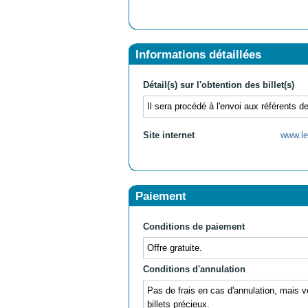
Informations détaillées
Détail(s) sur l'obtention des billet(s)
Il sera procédé à l'envoi aux référents 
Site internet
www.le
Paiement
Conditions de paiement
Offre gratuite.
Conditions d'annulation
Pas de frais en cas d'annulation, mais v
billets précieux.