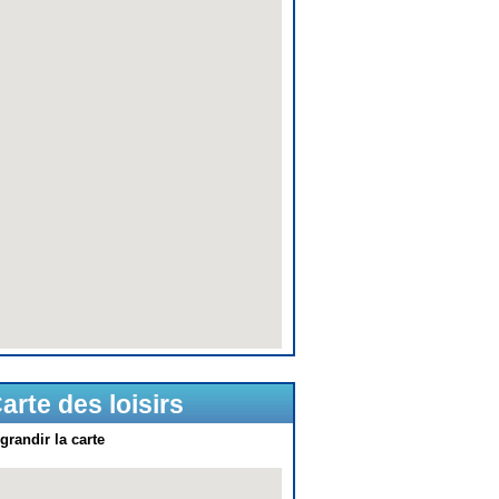
arte des loisirs
grandir la carte