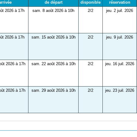
arrivée
de départ
disponible
réservation
ût 2026 à 17h
sam. 8 août 2026 à 10h
2/2
jeu. 2 juil. 2026
ût 2026 à 17h
sam. 15 août 2026 à 10h
2/2
jeu. 9 juil. 2026
oût 2026 à 17h
sam. 22 août 2026 à 10h
2/2
jeu. 16 juil. 2026
oût 2026 à 17h
sam. 29 août 2026 à 10h
2/2
jeu. 23 juil. 2026