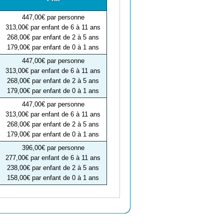
447,00€ par personne
313,00€ par enfant de 6 à 11 ans
268,00€ par enfant de 2 à 5 ans
179,00€ par enfant de 0 à 1 ans
447,00€ par personne
313,00€ par enfant de 6 à 11 ans
268,00€ par enfant de 2 à 5 ans
179,00€ par enfant de 0 à 1 ans
447,00€ par personne
313,00€ par enfant de 6 à 11 ans
268,00€ par enfant de 2 à 5 ans
179,00€ par enfant de 0 à 1 ans
396,00€ par personne
277,00€ par enfant de 6 à 11 ans
238,00€ par enfant de 2 à 5 ans
158,00€ par enfant de 0 à 1 ans