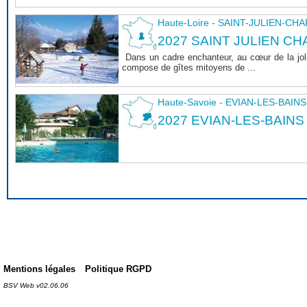
Haute-Loire - SAINT-JULIEN-CH
2027 SAINT JULIEN CHA
Dans un cadre enchanteur, au cœur de la joli
compose de gîtes mitoyens de ...
Haute-Savoie - EVIAN-LES-BAINS
2027 EVIAN-LES-BAINS
Mentions légales
Politique RGPD
BSV Web v02.06.06