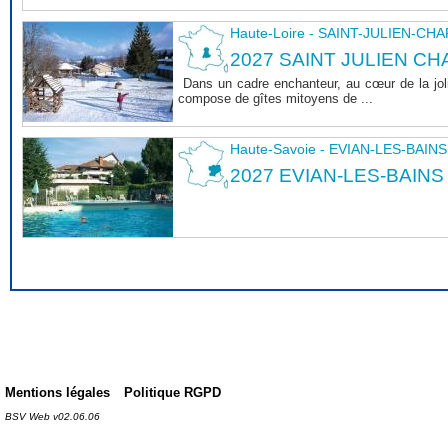
Haute-Loire - SAINT-JULIEN-CH
2027 SAINT JULIEN CHA
Dans un cadre enchanteur, au cœur de la joli
compose de gîtes mitoyens de ...
Haute-Savoie - EVIAN-LES-BAINS
2027 EVIAN-LES-BAINS
Mentions légales
Politique RGPD
BSV Web v02.06.06