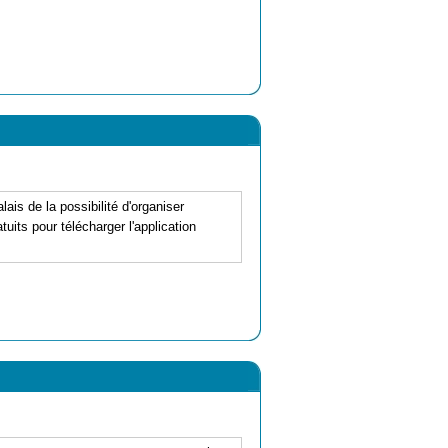
s de la possibilité d'organiser
its pour télécharger l'application