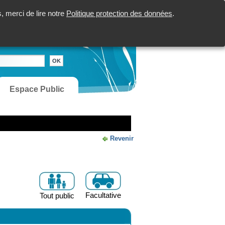
 merci de lire notre
Politique protection des données
.
Espace Public
Revenir
Facultative
Tout public