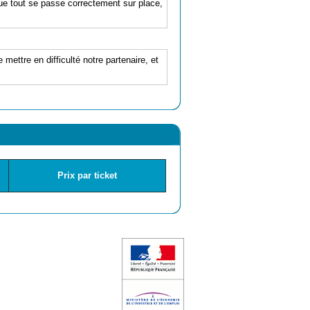
 que tout se passe correctement sur place,
 mettre en difficulté notre partenaire, et
Prix par ticket