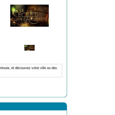
ntoure, et découvrez votre ville ou des