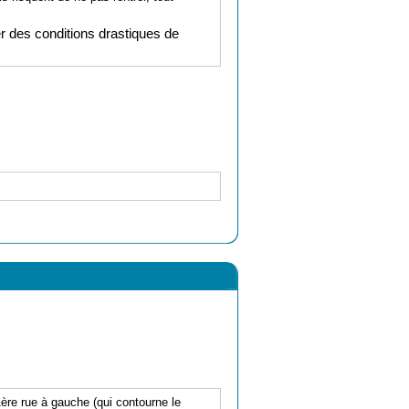
r des conditions drastiques de
ère rue à gauche (qui contourne le