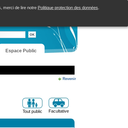
 merci de lire notre
Politique protection des données
.
Espace Public
Revenir
Facultative
Tout public