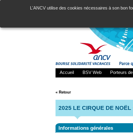
L'ANCV utilise des cookies nécessaires à son bon fon
Accueil
BSV Web
Porteurs de
« Retour
2025 LE CIRQUE DE NOËL
Informations générales