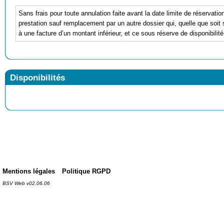
Sans frais pour toute annulation faite avant la date limite de réservatio
prestation sauf remplacement par un autre dossier qui, quelle que soit
à une facture d’un montant inférieur, et ce sous réserve de disponibilité
Disponibilités
Mentions légales
Politique RGPD
BSV Web v02.06.06