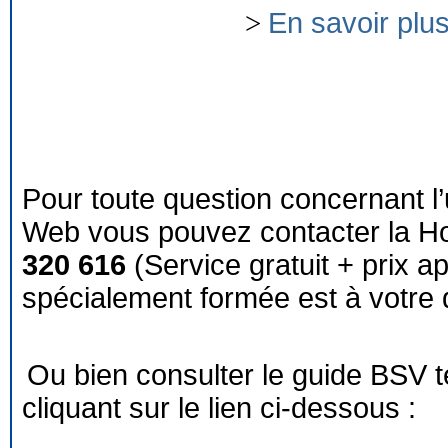
>
En savoir plu
Pour toute question concernant l’
Web vous pouvez contacter la Ho
320 616
(Service gratuit + prix a
spécialement formée est à votre d
Ou bien consulter le guide BSV 
cliquant sur le lien ci-dessous :