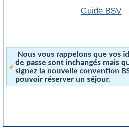
Guide BSV
Nous vous rappelons que vos id
de passe sont inchangés mais q
signez la nouvelle convention 
pouvoir réserver un séjour.