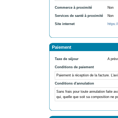
Commerce à proximité
Non
Services de santé à proximité
Non
Site internet
https:
Paiement
Taxe de séjour
A prévo
Conditions de paiement
Paiement à réception de la facture. L'av
Conditions d'annulation
Sans frais pour toute annulation faite av
qui, quelle que soit sa composition ne po