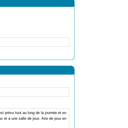
t prévu tout au long de la journée et en
 et à une salle de jeux. Aire de jeux en