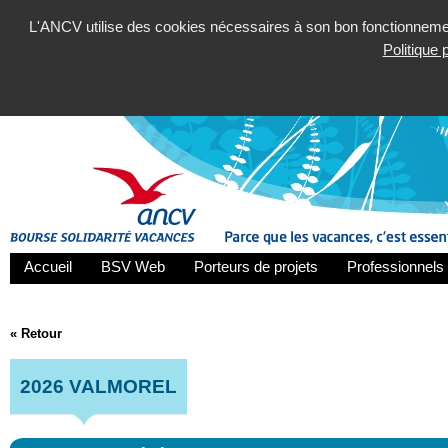
L'ANCV utilise des cookies nécessaires à son bon fonctionnement
Politique
Accueil
BSV Web
Porteurs de projets
Professionnels 
« Retour
2026 VALMOREL