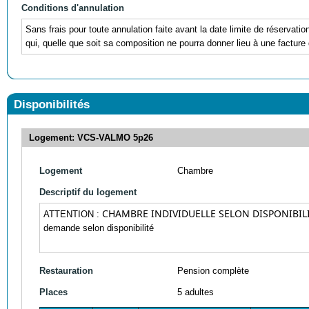
Conditions d'annulation
Sans frais pour toute annulation faite avant la date limite de réservati
qui, quelle que soit sa composition ne pourra donner lieu à une facture 
Disponibilités
Logement: VCS-VALMO 5p26
Logement
Chambre
Descriptif du logement
CHAMBRE INDIVIDUELLE SELON DISPONIBIL
ATTENTION :
demande selon disponibilité
Restauration
Pension complète
Places
5 adultes