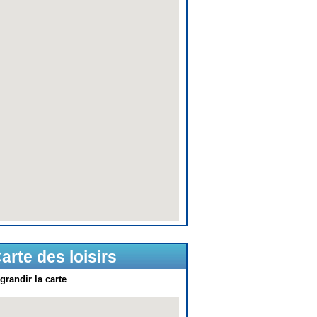
arte des loisirs
grandir la carte