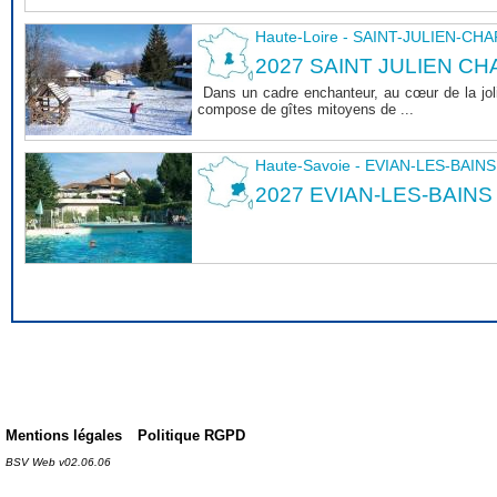
Haute-Loire - SAINT-JULIEN-CH
2027 SAINT JULIEN CHA
Dans un cadre enchanteur, au cœur de la joli
compose de gîtes mitoyens de ...
Haute-Savoie - EVIAN-LES-BAINS
2027 EVIAN-LES-BAINS
Mentions légales
Politique RGPD
BSV Web v02.06.06