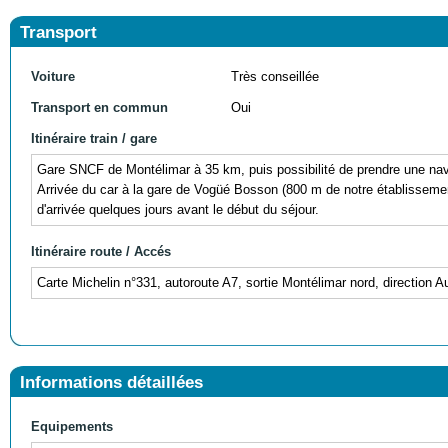
Transport
Voiture
Très conseillée
Transport en commun
Oui
Itinéraire train / gare
Gare SNCF de Montélimar à 35 km, puis possibilité de prendre une nave
Arrivée du car à la gare de Vogüé Bosson (800 m de notre établissement)
d'arrivée quelques jours avant le début du séjour.
Itinéraire route / Accés
Carte Michelin n°331, autoroute A7, sortie Montélimar nord, direction 
Informations détaillées
Equipements