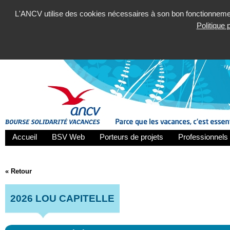
L'ANCV utilise des cookies nécessaires à son bon fonctionnement
Politique
Accueil
BSV Web
Porteurs de projets
Professionnels 
« Retour
2026 LOU CAPITELLE