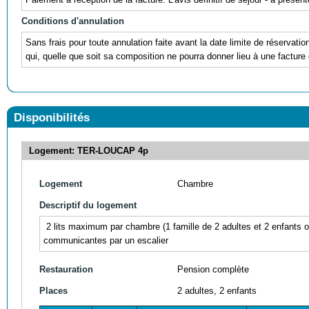
Conditions d'annulation
Sans frais pour toute annulation faite avant la date limite de réservati
qui, quelle que soit sa composition ne pourra donner lieu à une facture 
Disponibilités
Logement: TER-LOUCAP 4p
Logement
Chambre
Descriptif du logement
2 lits maximum par chambre (1 famille de 2 adultes et 2 enfants 
communicantes par un escalier
Restauration
Pension complète
Places
2 adultes, 2 enfants