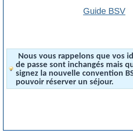
Guide BSV
Nous vous rappelons que vos id
de passe sont inchangés mais q
signez la nouvelle convention 
pouvoir réserver un séjour.