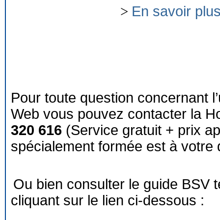
>
En savoir plu
Pour toute question concernant l’
Web vous pouvez contacter la Ho
320 616
(Service gratuit + prix a
spécialement formée est à votre d
Ou bien consulter le guide BSV 
cliquant sur le lien ci-dessous :