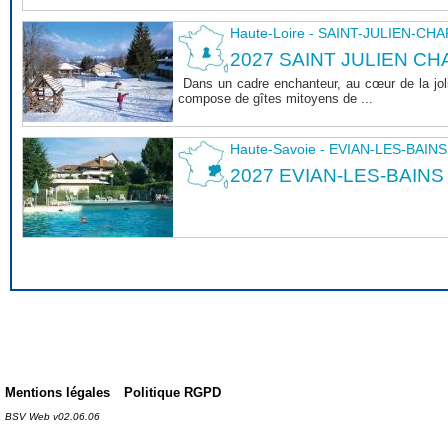
Haute-Loire - SAINT-JULIEN-CH
2027 SAINT JULIEN CHA
Dans un cadre enchanteur, au cœur de la joli
compose de gîtes mitoyens de ...
Haute-Savoie - EVIAN-LES-BAINS
2027 EVIAN-LES-BAINS
Mentions légales
Politique RGPD
BSV Web v02.06.06