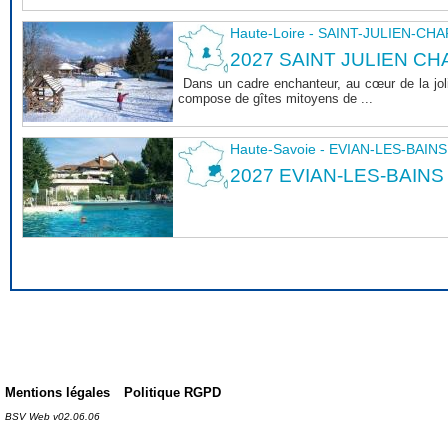
Haute-Loire - SAINT-JULIEN-CH
2027 SAINT JULIEN CHA
Dans un cadre enchanteur, au cœur de la joli
compose de gîtes mitoyens de ...
Haute-Savoie - EVIAN-LES-BAINS
2027 EVIAN-LES-BAINS
Mentions légales
Politique RGPD
BSV Web v02.06.06