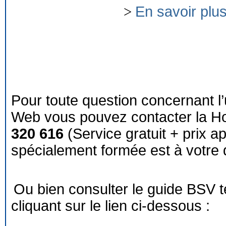
>
En savoir plu
Pour toute question concernant l’
Web vous pouvez contacter la Ho
320 616
(Service gratuit + prix a
spécialement formée est à votre d
Ou bien consulter le guide BSV 
cliquant sur le lien ci-dessous :