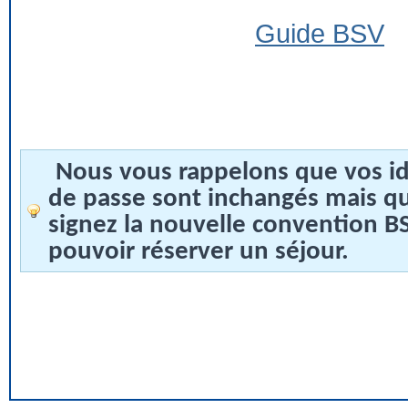
Guide BSV
Nous vous rappelons que vos id
de passe sont inchangés mais q
signez la nouvelle convention 
pouvoir réserver un séjour.