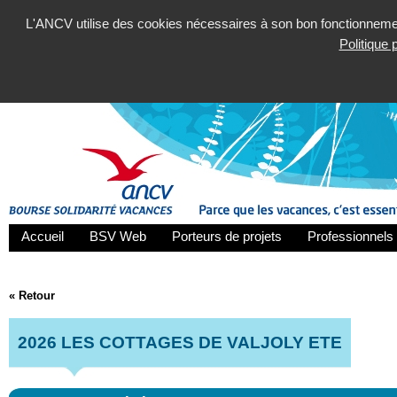
L'ANCV utilise des cookies nécessaires à son bon fonctionnement
Politique
Accueil
BSV Web
Porteurs de projets
Professionnels 
« Retour
2026 LES COTTAGES DE VALJOLY ETE