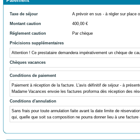
Paiement
Taxe de séjour
A prévoir en sus - à régler sur place ou
Montant caution
400,00 €
Réglement caution
Par chèque
Précisions supplémentaires
Attention ! Ce prestataire demandera impérativement un chèque de cauti
Chèques vacances
Conditions de paiement
Paiement à réception de la facture. L'avis définitif de séjour - à prés
Madame Vacances envoie les factures proforma dès réception des réser
Conditions d'annulation
Sans frais pour toute annulation faite avant la date limite de réservati
qui, quelle que soit sa composition ne pourra donner lieu à une facture 