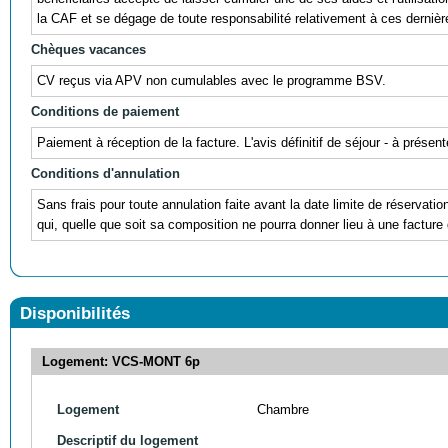
la CAF et se dégage de toute responsabilité relativement à ces dernièr
Chèques vacances
CV reçus via APV non cumulables avec le programme BSV.
Conditions de paiement
Paiement à réception de la facture. L'avis définitif de séjour - à prés
Conditions d'annulation
Sans frais pour toute annulation faite avant la date limite de réservati
qui, quelle que soit sa composition ne pourra donner lieu à une facture 
Disponibilités
Logement: VCS-MONT 6p
Logement
Chambre
Descriptif du logement