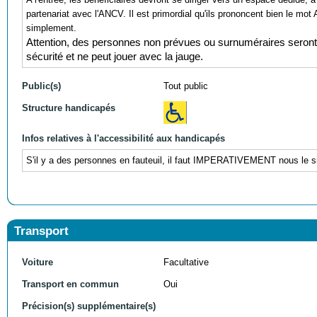
partenariat avec l'ANCV.
Il est primordial qu'ils prononcent bien le mo
simplement.
Attention, des personnes non prévues ou surnuméraires seront 
sécurité et ne peut jouer avec la jauge.
Public(s)
Tout public
Structure handicapés
Infos relatives à l'accessibilité aux handicapés
S'il y a des personnes en fauteuil, il faut IMPERATIVEMENT nous le si
Transport
Voiture
Facultative
Transport en commun
Oui
Précision(s) supplémentaire(s)