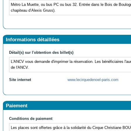
Métro La Muette, ou bus PC ou bus 32. Entrée dans le Bois de Boulogn
chapiteau d’Alexis Gruss).
Informations détaillées
Détail(s) sur l'obtention des billet(s)
L'ANCV vous demande d'imprimer la réservation. Les bénéficiaires l'auront
de l'ANCV.
Site internet
www.lecirquedenoel-paris.com
Paiement
Conditions de paiement
Les places sont offertes grâce à la solidarité du Cirque Christiane B