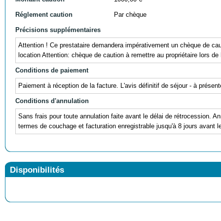
Réglement caution
Par chèque
Précisions supplémentaires
Attention ! Ce prestataire demandera impérativement un chèque de caut
location Attention: chèque de caution à remettre au propriétaire lors de
Conditions de paiement
Paiement à réception de la facture. L'avis définitif de séjour - à prés
Conditions d'annulation
Sans frais pour toute annulation faite avant le délai de rétrocession. A
termes de couchage et facturation enregistrable jusqu'à 8 jours avant 
Disponibilités