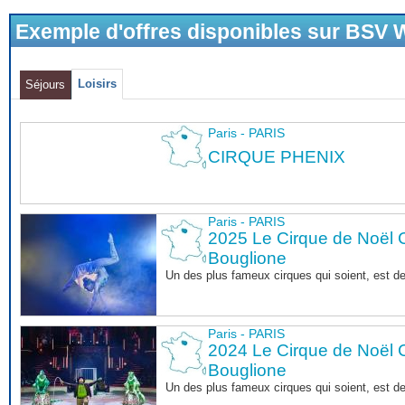
Exemple d'offres disponibles sur BSV
Loisirs
Séjours
Paris - PARIS
CIRQUE PHENIX
Paris - PARIS
2025 Le Cirque de Noël C
Bouglione
Un des plus fameux cirques qui soient, est d
Paris - PARIS
2024 Le Cirque de Noël C
Bouglione
Un des plus fameux cirques qui soient, est d