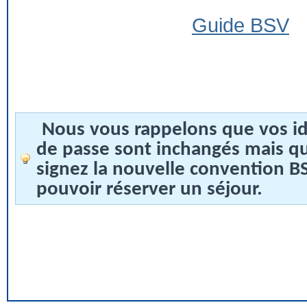
Guide BSV
Nous vous rappelons que vos id
de passe sont inchangés mais q
signez la nouvelle convention 
pouvoir réserver un séjour.