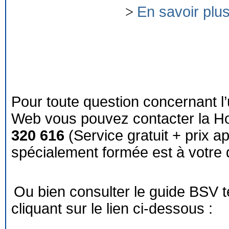
>
En savoir plu
Pour toute question concernant l’
Web vous pouvez contacter la Ho
320 616
(Service gratuit + prix a
spécialement formée est à votre d
Ou bien consulter le guide BSV 
cliquant sur le lien ci-dessous :