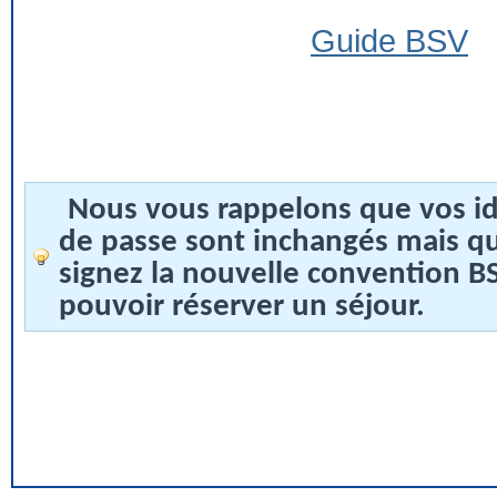
Guide BSV
Nous vous rappelons que vos id
de passe sont inchangés mais q
signez la nouvelle convention 
pouvoir réserver un séjour.