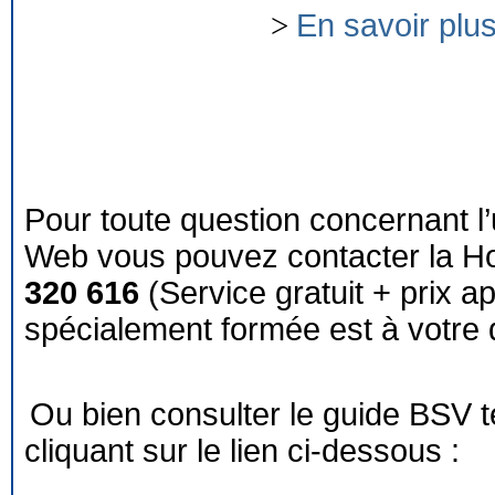
>
En savoir plu
Pour toute question concernant l’
Web vous pouvez contacter la Ho
320 616
(Service gratuit + prix a
spécialement formée est à votre d
Ou bien consulter le guide BSV 
cliquant sur le lien ci-dessous :