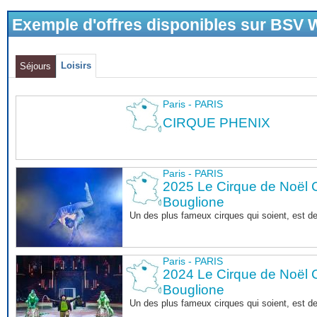
Exemple d'offres disponibles sur BSV
Loisirs
Séjours
Paris - PARIS
CIRQUE PHENIX
Paris - PARIS
2025 Le Cirque de Noël C
Bouglione
Un des plus fameux cirques qui soient, est d
Paris - PARIS
2024 Le Cirque de Noël C
Bouglione
Un des plus fameux cirques qui soient, est d