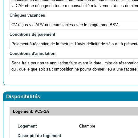
la CAF et se dégage de toute responsabilité relativement à ces dernièr
Chèques vacances
CV reçus via APV non cumulables avec le programme BSV.
Conditions de paiement
Paiement à réception de la facture. L'avis définitif de séjour - à prés
Conditions d'annulation
Sans frais pour toute annulation faite avant la date limite de réservati
qui, quelle que soit sa composition ne pourra donner lieu à une facture 
Disponibilités
Logement: VCS-2A
Logement
Chambre
Descriptif du logement