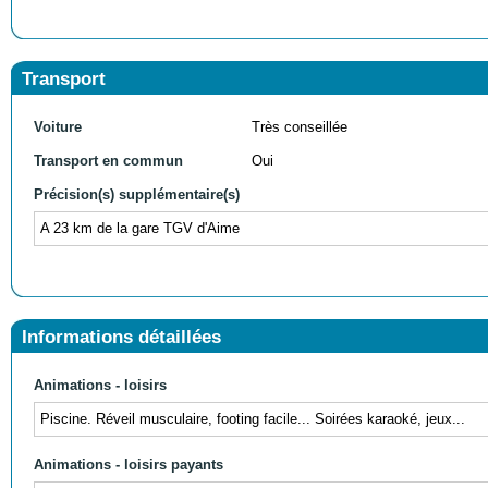
Transport
Voiture
Très conseillée
Transport en commun
Oui
Précision(s) supplémentaire(s)
A 23 km de la gare TGV d'Aime
Informations détaillées
Animations - loisirs
Piscine. Réveil musculaire, footing facile... Soirées karaoké, jeux...
Animations - loisirs payants