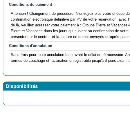
Conditions de paiement
Attention ! Changement de procédure. N’envoyez plus votre chèque de 
confirmation électronique définitive par PV de votre réservation, avec l
de là, veuillez adresser votre paiement à : Groupe Pierre et Vacances
Pierre et Vacances dans les jours qui suivent sa confirmation de votre r
présenter sur le centre - et la facture ne seront envoyés qu'après paie
Conditions d'annulation
Sans frais pour toute annulation faite avant le délai de rétrocession. A
termes de couchage et facturation enregistrable jusqu'à 8 jours avant 
Disponibilités