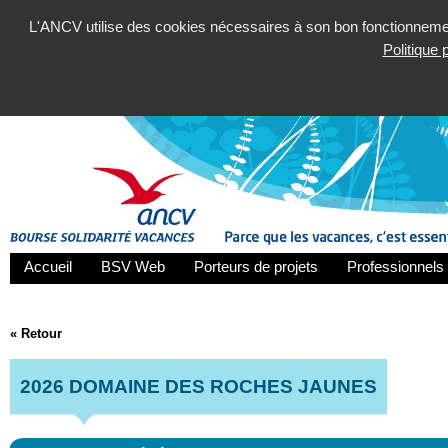
L'ANCV utilise des cookies nécessaires à son bon fonctionnement
Politique
Accueil
BSV Web
Porteurs de projets
Professionnels 
« Retour
2026 DOMAINE DES ROCHES JAUNES