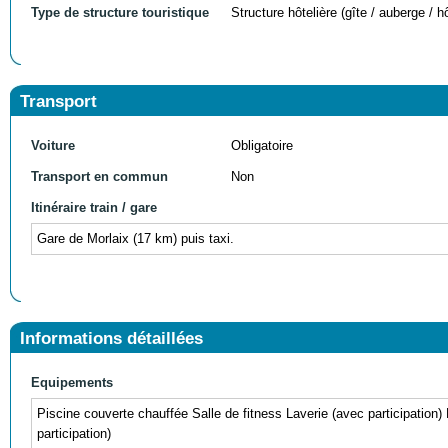
Type de structure touristique
Structure hôtelière (gîte / auberge / hô
Transport
Voiture
Obligatoire
Transport en commun
Non
Itinéraire train / gare
Gare de Morlaix (17 km) puis taxi.
Informations détaillées
Equipements
Piscine couverte chauffée Salle de fitness Laverie (avec participation
participation)