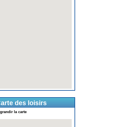
arte des loisirs
grandir la carte