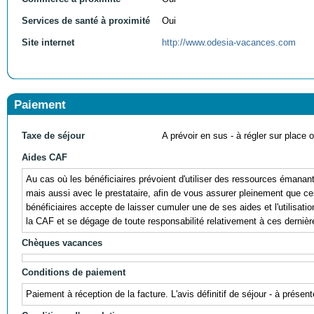
Services de santé à proximité
Oui
Site internet
http://www.odesia-vacances.com
Paiement
Taxe de séjour
A prévoir en sus - à régler sur place ou
Aides CAF
Au cas où les bénéficiaires prévoient d'utiliser des ressources éman
mais aussi avec le prestataire, afin de vous assurer pleinement que ces r
bénéficiaires accepte de laisser cumuler une de ses aides et l'utili
la CAF et se dégage de toute responsabilité relativement à ces dernièr
Chèques vacances
Conditions de paiement
Paiement à réception de la facture. L'avis définitif de séjour - à prés