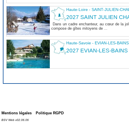
Haute-Loire - SAINT-JULIEN-CH
2027 SAINT JULIEN CHA
Dans un cadre enchanteur, au cœur de la joli
compose de gîtes mitoyens de ...
Haute-Savoie - EVIAN-LES-BAINS
2027 EVIAN-LES-BAINS
Mentions légales
Politique RGPD
BSV Web v02.06.06