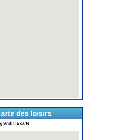
arte des loisirs
grandir la carte