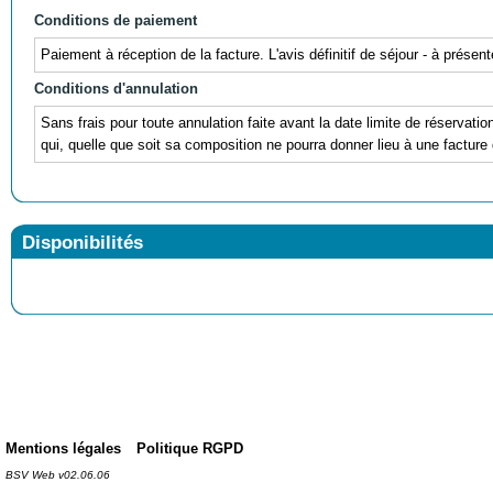
Conditions de paiement
Paiement à réception de la facture. L'avis définitif de séjour - à prés
Conditions d'annulation
Sans frais pour toute annulation faite avant la date limite de réservati
qui, quelle que soit sa composition ne pourra donner lieu à une facture 
Disponibilités
Mentions légales
Politique RGPD
BSV Web v02.06.06