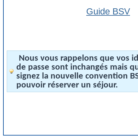
Guide BSV
Nous vous rappelons que vos id
de passe sont inchangés mais q
signez la nouvelle convention 
pouvoir réserver un séjour.