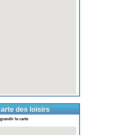
arte des loisirs
grandir la carte