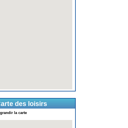
arte des loisirs
grandir la carte