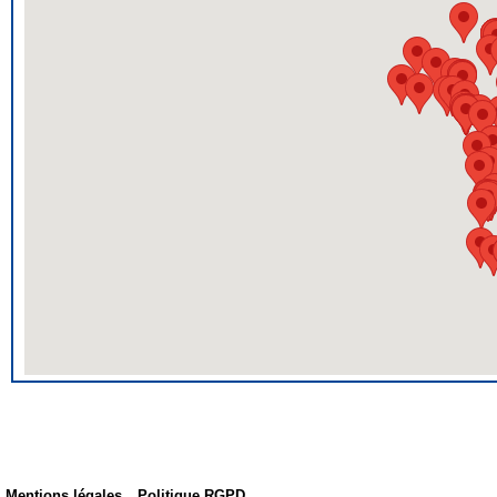
Mentions légales
Politique RGPD